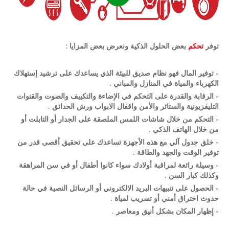
توفر
تحكم
بعض الحلول الذكية ونعرض بعض المزايا :
- توفير المال فهو نظام صديق للبيئة الذي يساعدك على ترشيد إستهلاك
الكهرباء والمياة في المنازل والمباني .
- الرقابة والقدرة على التحكم في الإضاءة والتكييف والصوت والقنوات
التليفزيونية والستائر والأمن واقفال الابواب ورش الحدائق .
- التحكم من خلال شاشات اللمس الملصقة على الجدار أو التابلت أو
من خلال الهاتف الذكي .
- خلق جدول آلي مع هذه الأجهزة تساعدك على تحقيق أقصى قدر من
توفير الوقت والجهد والطاقة .
- وسيلة رائعة لمراقبة أولادك سواء كانوا أطفال أو في سن المراهقة
وكذلك كبار السن .
- الحصول على تنبيهات البريد الالكتروني أو الرسائل النصية في حالة
حدوث اختراق أمني أو تسريب لمياة .
- إظهار المكان بشكل أنيق ومعاصر .