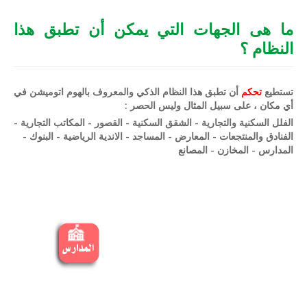
ما هى الجهات التي يمكن أن تطبق هذا
النظام ؟
تستطيع
تحكم
أن تطبق هذا النظام الذكي والمعروف بالهوم اتوميشن في
أي مكان ، على سبيل المثال وليس الحصر :
الفلل السكنية والتجارية - الشقق السكنية - القصور - المكاتب التجارية -
الفنادق والمنتجعات - المعارض - المساجد - الاندية الرياضية - البنوك -
المدارس - المخازن - المصانع