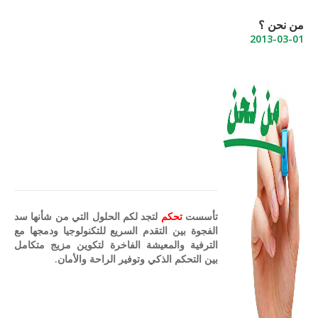
من نحن ؟
2013-03-01
تأسست
تحكم
لتجد لكم الحلول التي من شأنها سد
الفجوة بين التقدم السريع للتكنولوجيا ودمجها مع
الترفية والمعيشة الفاخرة لتكوين مزيج متكامل
بين التحكم الذكي وتوفير الراحة والأمان
.