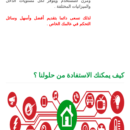
ومرن للمستخدم ويتوفر لكل مستويات الدخل
والميزانيات المختلفة .
لذلك نسعى دائما بتقديم أفضل وأسهل وسائل
التحكم في عالمك الخاص .
كيف يمكنك الاستفادة من حلولنا ؟