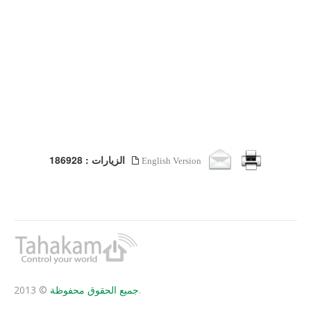
الزيارات : 186928
English Version
© 2013.
جميع الحقوق محفوظة