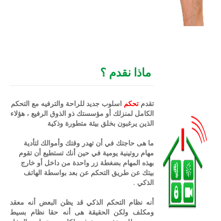
ماذا نقدم ؟
تقدم
تحكم
اسلوب جديد للراحة والترفيه مع التحكم
الكامل لمنزلك أو مؤسستك ذو الذوق الرفيع ، هؤلاء
الذين يرغبون بخلق بيئة متطورة وذكية
ما هى حاجتك في أن تهدر وقتك وأموالك لتأدية
مهام روتينية يومية في حين أنك تستطيع أن تقوم
بهذه المهام بضغطة زر واحدة من داخل أو خارج
بيتك عن طريق التحكم عن بعد بواسطة الهاتف
الذكي .
أنه نظام التحكم الذكي قد يظن البعض أنه معقد
ومكلف ولكن الحقيقة هى أنه حقا نظام بسيط